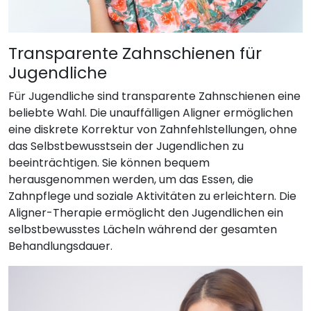
Transparente Zahnschienen für
Jugendliche
Für Jugendliche sind transparente Zahnschienen eine
beliebte Wahl. Die unauffälligen Aligner ermöglichen
eine diskrete Korrektur von Zahnfehlstellungen, ohne
das Selbstbewusstsein der Jugendlichen zu
beeinträchtigen. Sie können bequem
herausgenommen werden, um das Essen, die
Zahnpflege und soziale Aktivitäten zu erleichtern. Die
Aligner-Therapie ermöglicht den Jugendlichen ein
selbstbewusstes Lächeln während der gesamten
Behandlungsdauer.