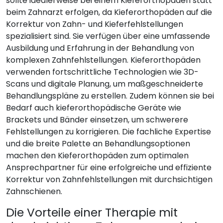
sollte idealerweise bei einem Kieferorthopäden statt
beim Zahnarzt erfolgen, da Kieferorthopäden auf die
Korrektur von Zahn- und Kieferfehlstellungen
spezialisiert sind. Sie verfügen über eine umfassende
Ausbildung und Erfahrung in der Behandlung von
komplexen Zahnfehlstellungen. Kieferorthopäden
verwenden fortschrittliche Technologien wie 3D-
Scans und digitale Planung, um maßgeschneiderte
Behandlungspläne zu erstellen. Zudem können sie bei
Bedarf auch kieferorthopädische Geräte wie
Brackets und Bänder einsetzen, um schwerere
Fehlstellungen zu korrigieren. Die fachliche Expertise
und die breite Palette an Behandlungsoptionen
machen den Kieferorthopäden zum optimalen
Ansprechpartner für eine erfolgreiche und effiziente
Korrektur von Zahnfehlstellungen mit durchsichtigen
Zahnschienen.
Die Vorteile einer Therapie mit