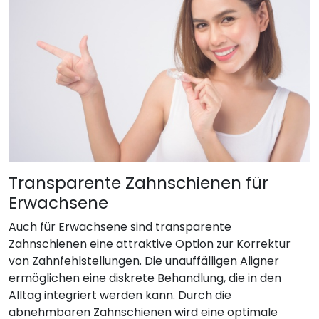
Transparente Zahnschienen für
Erwachsene
Auch für Erwachsene sind transparente
Zahnschienen eine attraktive Option zur Korrektur
von Zahnfehlstellungen. Die unauffälligen Aligner
ermöglichen eine diskrete Behandlung, die in den
Alltag integriert werden kann. Durch die
abnehmbaren Zahnschienen wird eine optimale