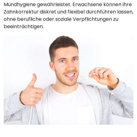
Mundhygiene gewährleistet. Erwachsene können ihre
Zahnkorrektur diskret und flexibel durchführen lassen,
ohne berufliche oder soziale Verpflichtungen zu
beeinträchtigen.