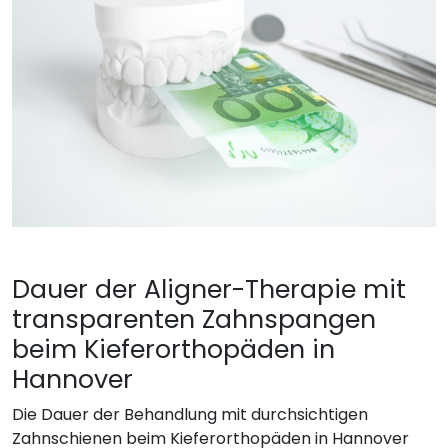
Dauer der Aligner-Therapie mit
transparenten Zahnspangen
beim Kieferorthopäden in
Hannover
Die Dauer der Behandlung mit durchsichtigen
Zahnschienen beim Kieferorthopäden in Hannover