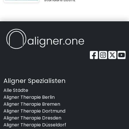
Aligner Spezialisten
Alle Städte
Aligner Therapie Berlin
Aligner Therapie Bremen
Aligner Therapie Dortmund
Aligner Therapie Dresden
Aligner Therapie Düsseldorf