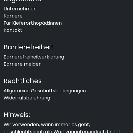
Unternehmen
Karriere
Für Kieferorthopäd:innen
Kontakt
Barrierefreiheit
Barrierefreiheitserklärung
Barriere melden
Rechtliches
Allgemeine Geschäftsbedingungen
Widerrufsbelehrung
Hinweis:
Wir verwenden, wann immer es geht,
geschlechtsneutrale Wortvarianten, jedoch findet