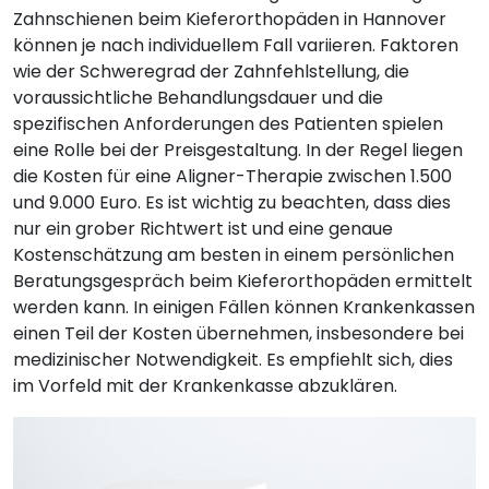
Zahnschienen beim Kieferorthopäden in Hannover
können je nach individuellem Fall variieren. Faktoren
wie der Schweregrad der Zahnfehlstellung, die
voraussichtliche Behandlungsdauer und die
spezifischen Anforderungen des Patienten spielen
eine Rolle bei der Preisgestaltung. In der Regel liegen
die Kosten für eine Aligner-Therapie zwischen 1.500
und 9.000 Euro. Es ist wichtig zu beachten, dass dies
nur ein grober Richtwert ist und eine genaue
Kostenschätzung am besten in einem persönlichen
Beratungsgespräch beim Kieferorthopäden ermittelt
werden kann. In einigen Fällen können Krankenkassen
einen Teil der Kosten übernehmen, insbesondere bei
medizinischer Notwendigkeit. Es empfiehlt sich, dies
im Vorfeld mit der Krankenkasse abzuklären.