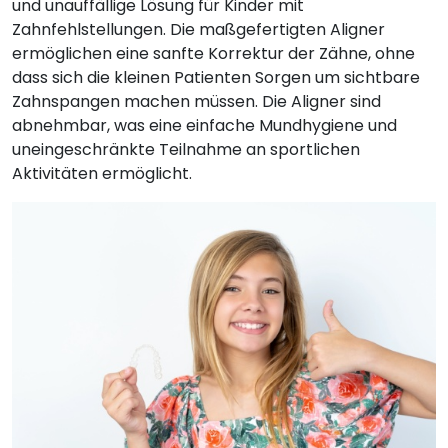
und unauffällige Lösung für Kinder mit
Zahnfehlstellungen. Die maßgefertigten Aligner
ermöglichen eine sanfte Korrektur der Zähne, ohne
dass sich die kleinen Patienten Sorgen um sichtbare
Zahnspangen machen müssen. Die Aligner sind
abnehmbar, was eine einfache Mundhygiene und
uneingeschränkte Teilnahme an sportlichen
Aktivitäten ermöglicht.