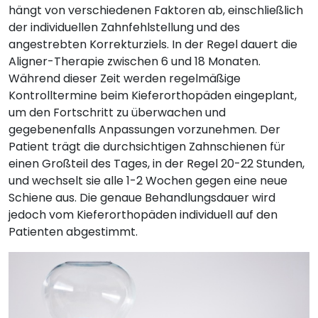
hängt von verschiedenen Faktoren ab, einschließlich
der individuellen Zahnfehlstellung und des
angestrebten Korrekturziels. In der Regel dauert die
Aligner-Therapie zwischen 6 und 18 Monaten.
Während dieser Zeit werden regelmäßige
Kontrolltermine beim Kieferorthopäden eingeplant,
um den Fortschritt zu überwachen und
gegebenenfalls Anpassungen vorzunehmen. Der
Patient trägt die durchsichtigen Zahnschienen für
einen Großteil des Tages, in der Regel 20-22 Stunden,
und wechselt sie alle 1-2 Wochen gegen eine neue
Schiene aus. Die genaue Behandlungsdauer wird
jedoch vom Kieferorthopäden individuell auf den
Patienten abgestimmt.