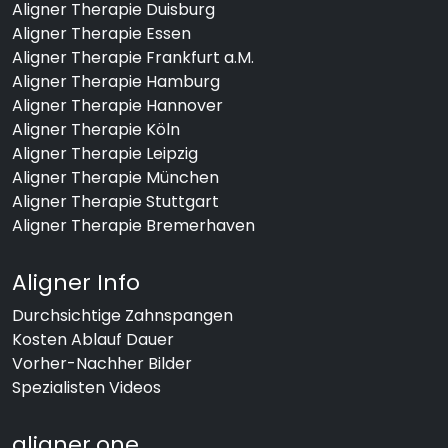
Aligner Therapie Duisburg
Aligner Therapie Essen
Aligner Therapie Frankfurt a.M.
Aligner Therapie Hamburg
Aligner Therapie Hannover
Aligner Therapie Köln
Aligner Therapie Leipzig
Aligner Therapie München
Aligner Therapie Stuttgart
Aligner Therapie Bremerhaven
Aligner Info
Durchsichtige Zahnspangen
Kosten Ablauf Dauer
Vorher-Nachher Bilder
Spezialisten Videos
aligner.one