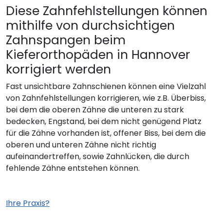
Diese Zahnfehlstellungen können
mithilfe von durchsichtigen
Zahnspangen beim
Kieferorthopäden in Hannover
korrigiert werden
Fast unsichtbare Zahnschienen können eine Vielzahl
von Zahnfehlstellungen korrigieren, wie z.B. Überbiss,
bei dem die oberen Zähne die unteren zu stark
bedecken, Engstand, bei dem nicht genügend Platz
für die Zähne vorhanden ist, offener Biss, bei dem die
oberen und unteren Zähne nicht richtig
aufeinandertreffen, sowie Zahnlücken, die durch
fehlende Zähne entstehen können.
Ihre Praxis?