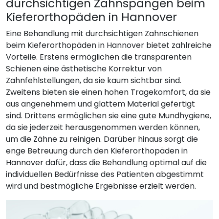
durchsichtigen Zahnspangen beim
Kieferorthopäden in Hannover
Eine Behandlung mit durchsichtigen Zahnschienen
beim Kieferorthopäden in Hannover bietet zahlreiche
Vorteile. Erstens ermöglichen die transparenten
Schienen eine ästhetische Korrektur von
Zahnfehlstellungen, da sie kaum sichtbar sind.
Zweitens bieten sie einen hohen Tragekomfort, da sie
aus angenehmem und glattem Material gefertigt
sind. Drittens ermöglichen sie eine gute Mundhygiene,
da sie jederzeit herausgenommen werden können,
um die Zähne zu reinigen. Darüber hinaus sorgt die
enge Betreuung durch den Kieferorthopäden in
Hannover dafür, dass die Behandlung optimal auf die
individuellen Bedürfnisse des Patienten abgestimmt
wird und bestmögliche Ergebnisse erzielt werden.