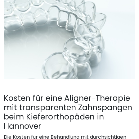
Kosten für eine Aligner-Therapie
mit transparenten Zahnspangen
beim Kieferorthopäden in
Hannover
Die Kosten für eine Behandlung mit durchsichtigen