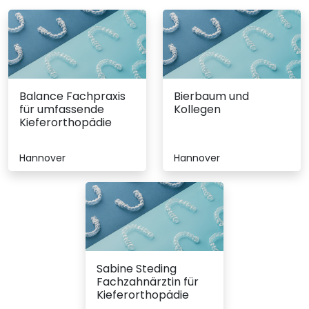
Balance Fachpraxis
Bierbaum und
für umfassende
Kollegen
Kieferorthopädie
Hannover
Hannover
Sabine Steding
Fachzahnärztin für
Kieferorthopädie