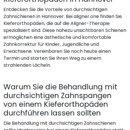
Entdecken Sie die Vorteile von durchsichtigen
Zahnschienen in Hannover. Bei aligner.one finden Sie
Kieferorthopäden, die auf die Aligner-Therapie
spezialisiert sind. Diese nahezu unsichtbaren Schienen
ermöglichen eine ästhetische und komfortable
Zahnkorrektur für Kinder, Jugendliche und
Erwachsene. Vereinbaren Sie noch heute einen
Termin und starten Sie Ihren Weg zu einem
strahlenden Lächeln.
Warum Sie die Behandlung mit
durchsichtigen Zahnspangen
von einem Kieferorthopäden
durchführen lassen sollten
Die Behandlung mit durchsichtigen Zahnschienen