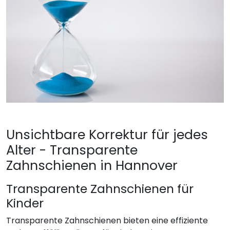
Unsichtbare Korrektur für jedes
Alter - Transparente
Zahnschienen in Hannover
Transparente Zahnschienen für
Kinder
Transparente Zahnschienen bieten eine effiziente