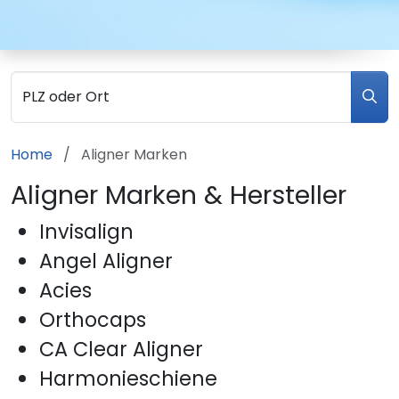
PLZ oder Ort
Home
Aligner Marken
Aligner Marken & Hersteller
Invisalign
Angel Aligner
Acies
Orthocaps
CA Clear Aligner
Harmonieschiene